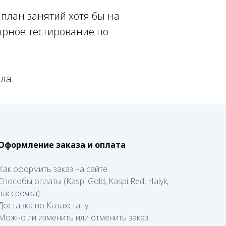
 план занятий хотя бы на
ярное тестирование по
ла.
Оформление заказа и оплата
Как оформить заказ на сайте
Способы оплаты (Kaspi Gold, Kaspi Red, Halyk,
рассрочка)
Доставка по Казахстану
Можно ли изменить или отменить заказ