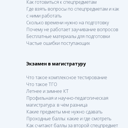
Как готовиться к спецпредметам
Где взять вопросы по спецпредметам и как
с ними работать
Сколько времени нужно на подготовку
Почему не работает заучивание вопросов
Бесплатные материалы для подготовки
Частые ошибки поступающих
Экзамен в магистратуру
Что такое комплексное тестирование
Что такое ТГО
Летнее и зимнее КТ
Профильная и научно-педагогическая
магистратура: в чём разница
Какие предметы мне нужно сдавать
Проходные баллы: какие и где смотреть
Как считают баллы за второй спецпредмет