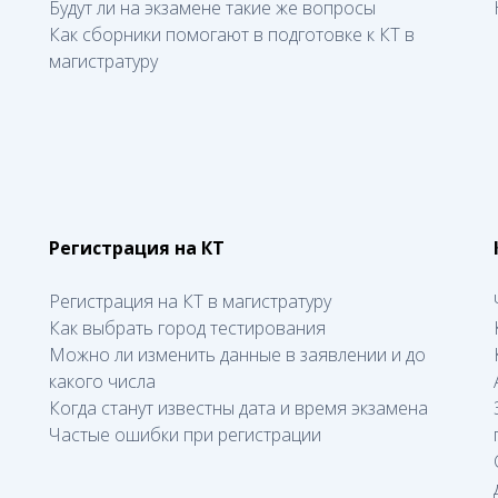
Будут ли на экзамене такие же вопросы
Как сборники помогают в подготовке к КТ в
магистратуру
Регистрация на КТ
Регистрация на КТ в магистратуру
Как выбрать город тестирования
Можно ли изменить данные в заявлении и до
какого числа
Когда станут известны дата и время экзамена
Частые ошибки при регистрации