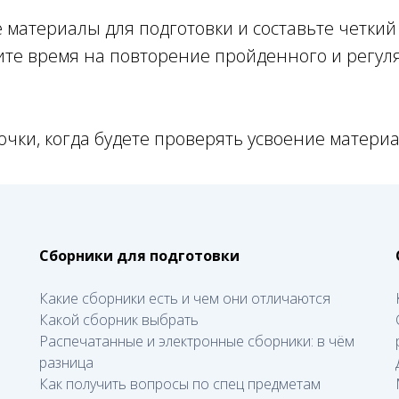
материалы для подготовки и составьте четкий
ите время на повторение пройденного и регул
чки, когда будете проверять усвоение материа
Сборники для подготовки
Какие сборники есть и чем они отличаются
Какой сборник выбрать
Распечатанные и электронные сборники: в чём
разница
Как получить вопросы по спец предметам