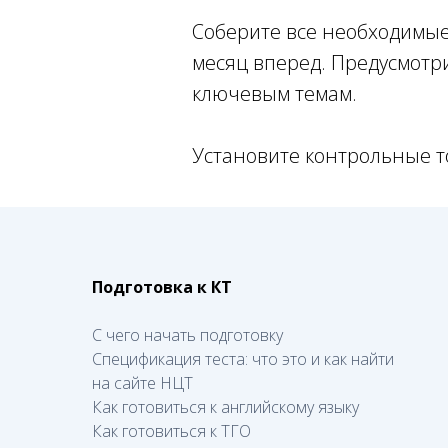
Соберите все необходимые 
месяц вперед. Предусмотр
ключевым темам.
Установите контрольные то
Подготовка к КТ
С чего начать подготовку
Спецификация теста: что это и как найти
на сайте НЦТ
Как готовиться к английскому языку
Как готовиться к ТГО