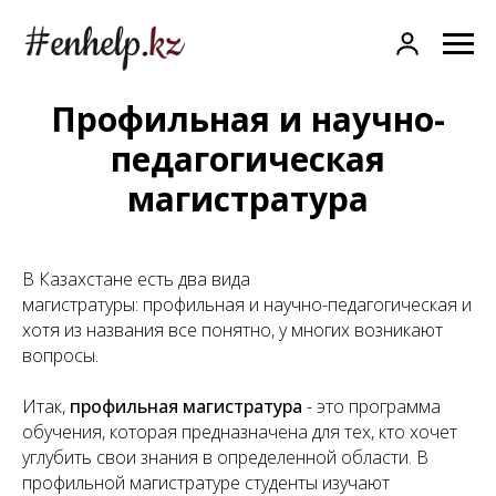
Company
Профильная и научно-
педагогическая
магистратура
В Казахстане есть два вида
магистратуры: профильная и научно-педагогическая и
хотя из названия все понятно, у многих возникают
вопросы.
Итак,
профильная магистратура
- это программа
обучения, которая предназначена для тех, кто хочет
углубить свои знания в определенной области. В
профильной магистратуре студенты изучают