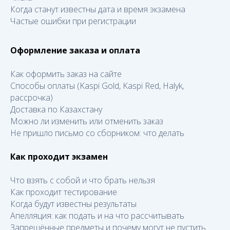
Когда станут известны дата и время экзамена
Частые ошибки при регистрации
Оформление заказа и оплата
Как оформить заказ на сайте
Способы оплаты (Kaspi Gold, Kaspi Red, Halyk,
рассрочка)
Доставка по Казахстану
Можно ли изменить или отменить заказ
Не пришло письмо со сборником: что делать
Как проходит экзамен
Что взять с собой и что брать нельзя
Как проходит тестирование
Когда будут известны результаты
Апелляция: как подать и на что рассчитывать
Запрещённые предметы и почему могут не пустить