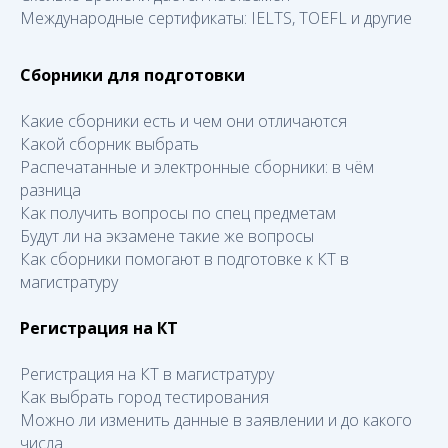
Международные сертификаты: IELTS, TOEFL и другие
Сборники для подготовки
Какие сборники есть и чем они отличаются
Какой сборник выбрать
Распечатанные и электронные сборники: в чём
разница
Как получить вопросы по спец предметам
Будут ли на экзамене такие же вопросы
Как сборники помогают в подготовке к КТ в
магистратуру
Регистрация на КТ
Регистрация на КТ в магистратуру
Как выбрать город тестирования
Можно ли изменить данные в заявлении и до какого
числа