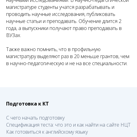
научными исследованиями. В научно-педагогической
магистратуре студенты учатся разрабатывать и
проводить научные исследования, публиковать
научные статьи и преподавать. Обучение длится 2
года, а выпускники получают право преподавать в
ВУЗах.
Также важно помнить, что в профильную
магистратуру выделяют раз в 20 меньше грантов, чем
в научно-педагогическую и не на все специальности.
Подготовка к КТ
С чего начать подготовку
Спецификация теста: что это и как найти на сайте НЦТ
Как готовиться к английскому языку