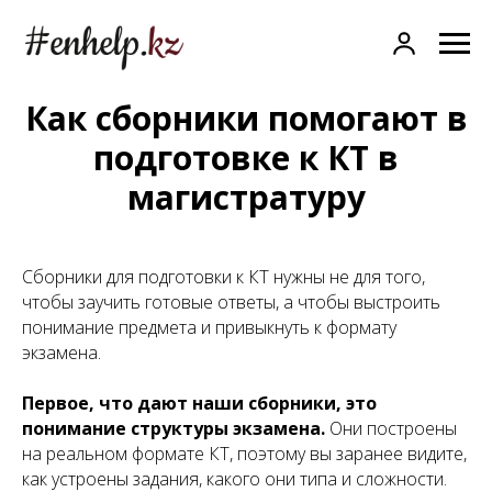
Company
Как сборники помогают в
подготовке к КТ в
магистратуру
Сборники для подготовки к КТ нужны не для того,
чтобы заучить готовые ответы, а чтобы выстроить
понимание предмета и привыкнуть к формату
экзамена.
Первое, что дают наши сборники, это
понимание структуры экзамена.
Они построены
на реальном формате КТ, поэтому вы заранее видите,
как устроены задания, какого они типа и сложности.