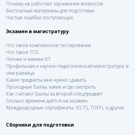
Почему не работает заучивание вопросов
Бесплатные материалы для подготовки
Частые ошибки поступающих
Экзамен в магистратуру
Что такое комплексное тестирование
Что такое ТГО
Летнее и зимнее КТ
Профильная и научно-педагогическая магистратура: в
чём разница
Какие предметы мне нужно сдавать
Проходные баллы: какие и где смотреть
Как считают баллы за второй спецпредмет
Сколько времени даётся на экзамен
Международные сертификаты: IELTS, TOEFL и другие
Сборники для подготовки