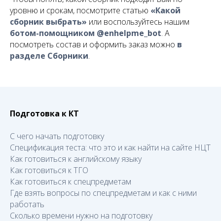
уровню и срокам, посмотрите статью
«Какой
сборник выбрать»
или воспользуйтесь нашим
ботом-помощником @enhelpme_bot
. А
посмотреть состав и оформить заказ можно
в
разделе Сборники
.
Подготовка к КТ
С чего начать подготовку
Спецификация теста: что это и как найти на сайте НЦТ
Как готовиться к английскому языку
Как готовиться к ТГО
Как готовиться к спецпредметам
Где взять вопросы по спецпредметам и как с ними
работать
Сколько времени нужно на подготовку