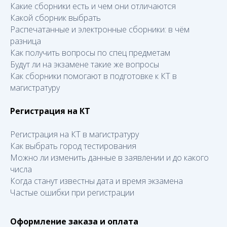
Какие сборники есть и чем они отличаются
Какой сборник выбрать
Распечатанные и электронные сборники: в чём
разница
Как получить вопросы по спец предметам
Будут ли на экзамене такие же вопросы
Как сборники помогают в подготовке к КТ в
магистратуру
Регистрация на КТ
Регистрация на КТ в магистратуру
Как выбрать город тестирования
Можно ли изменить данные в заявлении и до какого
числа
Когда станут известны дата и время экзамена
Частые ошибки при регистрации
Оформление заказа и оплата