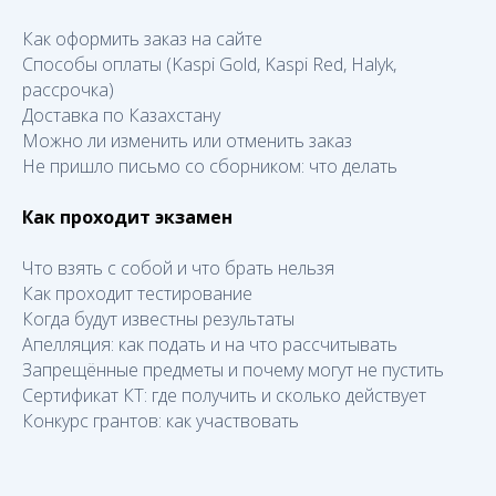
Как оформить заказ на сайте
Способы оплаты (Kaspi Gold, Kaspi Red, Halyk,
рассрочка)
Доставка по Казахстану
Можно ли изменить или отменить заказ
Не пришло письмо со сборником: что делать
Как проходит экзамен
Что взять с собой и что брать нельзя
Как проходит тестирование
Когда будут известны результаты
Апелляция: как подать и на что рассчитывать
Запрещённые предметы и почему могут не пустить
Сертификат КТ: где получить и сколько действует
Конкурс грантов: как участвовать