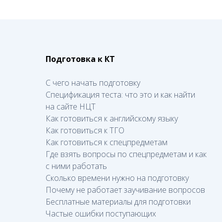
Подготовка к КТ
С чего начать подготовку
Спецификация теста: что это и как найти
на сайте НЦТ
Как готовиться к английскому языку
Как готовиться к ТГО
Как готовиться к спецпредметам
Где взять вопросы по спецпредметам и как
с ними работать
Сколько времени нужно на подготовку
Почему не работает заучивание вопросов
Бесплатные материалы для подготовки
Частые ошибки поступающих