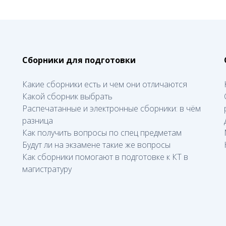
Сборники для подготовки
Какие сборники есть и чем они отличаются
Какой сборник выбрать
Распечатанные и электронные сборники: в чём
разница
Как получить вопросы по спец предметам
Будут ли на экзамене такие же вопросы
Как сборники помогают в подготовке к КТ в
магистратуру