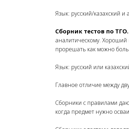
Язык: русский/казахский и 
Сборник тестов по ТГО.
аналитическому. Хороший в
прорешать как можно боль
Язык: русский или казахски
Главное отличие между дву
Сборники с правилами дают
когда предмет нужно осваи