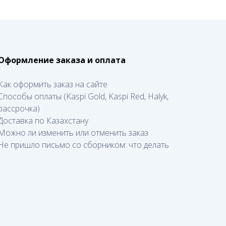
Оформление заказа и оплата
Как оформить заказ на сайте
Способы оплаты (Kaspi Gold, Kaspi Red, Halyk,
рассрочка)
Доставка по Казахстану
Можно ли изменить или отменить заказ
Не пришло письмо со сборником: что делать