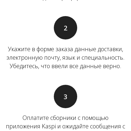
Укажите в форме заказа данные доставки,
электронную почту, язык и специальность.
Убедитесь, что ввели все данные верно.
Оплатите сборники с помощью
приложения Kaspi и ожидайте сообщения с