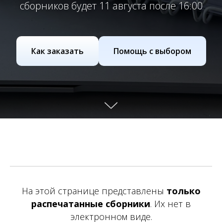
сборников будет 11 августа после 16:00
Как заказать
Помощь с выбором
На этой странице представлены
только
распечатанные сборники
. Их нет в
электронном виде.