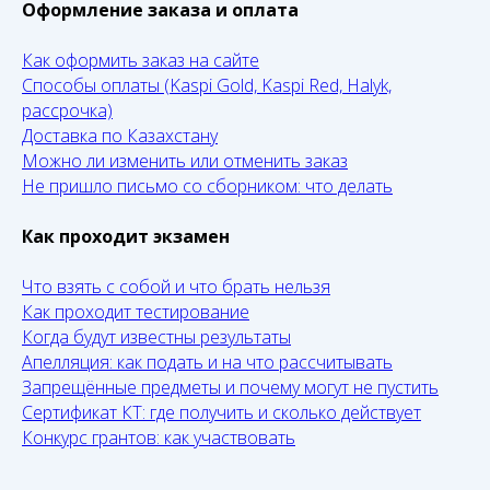
Оформление заказа и оплата
Как оформить заказ на сайте
Способы оплаты (Kaspi Gold, Kaspi Red, Halyk,
рассрочка)
Доставка по Казахстану
Можно ли изменить или отменить заказ
Не пришло письмо со сборником: что делать
Как проходит экзамен
Что взять с собой и что брать нельзя
Как проходит тестирование
Когда будут известны результаты
Апелляция: как подать и на что рассчитывать
Запрещённые предметы и почему могут не пустить
Сертификат КТ: где получить и сколько действует
Конкурс грантов: как участвовать