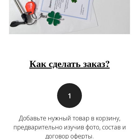
Как сделать заказ?
Добавьте нужный товар в корзину,
предварительно изучив фото, состав и
договор оферты.