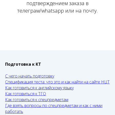
подтверждением заказа в
телеграм/whatsapp или на почту.
Подготовка к КТ
С чего начать подготовку
Спецификация теста: что это и как найти на сайте НЦТ
Как готовиться к английскому языку
Как готовиться к ТГО
Как готовиться к спецпредметам
Где взять вопросы по спецпредметам и как с ними
работать