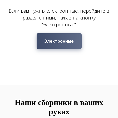
Если вам нужны электронные, перейдите в
раздел с ними, нажав на кнопку
"Электронные".
Электронные
Наши сборники в ваших
руках