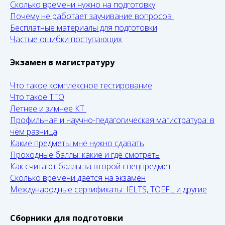
Сколько времени нужно на подготовку
Почему не работает заучивание вопросов
Бесплатные материалы для подготовки
Частые ошибки поступающих
Экзамен в магистратуру
Что такое комплексное тестирование
Что такое ТГО
Летнее и зимнее КТ
Профильная и научно-педагогическая магистратура: в
чём разница
Какие предметы мне нужно сдавать
Проходные баллы: какие и где смотреть
Как считают баллы за второй спецпредмет
Сколько времени даётся на экзамен
Международные сертификаты: IELTS, TOEFL и другие
Сборники для подготовки