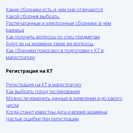
Какие сборники есть и чем они отличаются
Какой сборник выбрать
Распечатанные и электронные сборники: в чём
разница
Как получить вопросы по спец предметам
Будут ли на экзамене такие же вопросы
Как сборники помогают в подготовке к КТ в
магистратуру
Регистрация на КТ
Регистрация на КТ в магистратуру
Как выбрать город тестирования
Можно ли изменить данные в заявлении и до какого
числа
Когда станут известны дата и время экзамена
Частые ошибки при регистрации