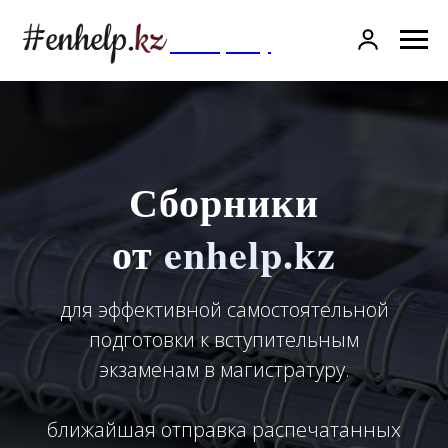
Company
Сборники
от
enhelp.kz
для эффективной самостоятельной
подготовки к вступительным
экзаменам в магистратуру.
ближайшая отправка распечатанных